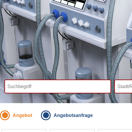
Angebot
Angebotsanfrage