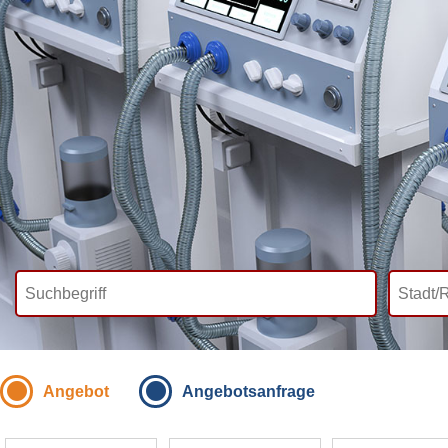
Angebot
Angebotsanfrage