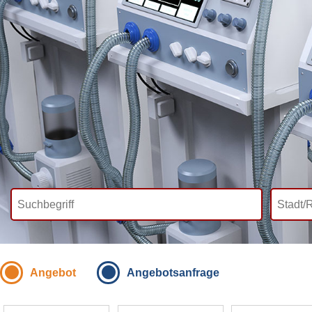
Angebot
Angebotsanfrage