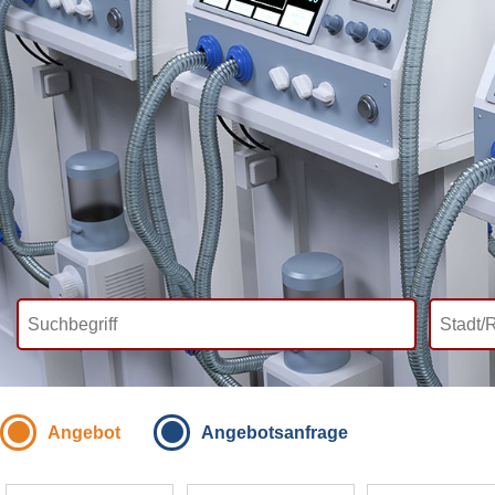
Angebot
Angebotsanfrage