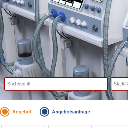
Angebot
Angebotsanfrage